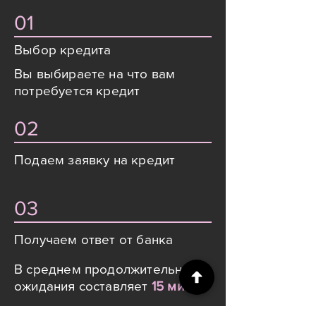
01
Выбор кредита
Вы выбираете на что вам
потребуется кредит
02
Подаем заявку на кредит
03
Получаем ответ от банка
В среднем продолжительность
ожидания составляет
15 мин