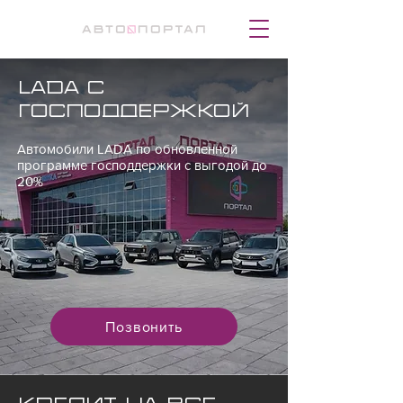
LADA с
господдержкой
Автомобили LADA по обновленной
программе господдержки с выгодой до
20%
Позвонить