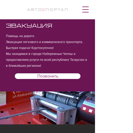
Эвакуация
Помощь на дороге.
Эвакуация легкового и коммерческого транспорта.
Быстрая подача! Круглосуточно!
Мы находимся в городе Набережные Челны и
предоставляем услуги по всей республике Татарстан и
в ближайших регионах!
Позвонить